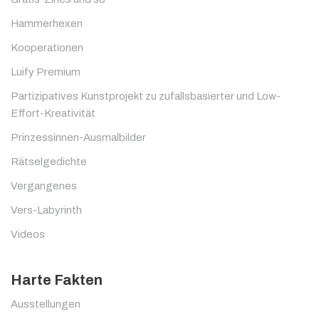
Hammerhexen
Kooperationen
Luify Premium
Partizipatives Kunstprojekt zu zufallsbasierter und Low-
Effort-Kreativität
Prinzessinnen-Ausmalbilder
Rätselgedichte
Vergangenes
Vers-Labyrinth
Videos
Harte Fakten
Ausstellungen