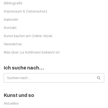
Bibliografie
Impressum & Datenschutz
Kalender
Kontakt
Kunst kaufen am Online-Kiosk
Newsletter
Was über Lui Kohlmann bekannt ist
Ich suche nach…
Kunst und so
Aktuelles