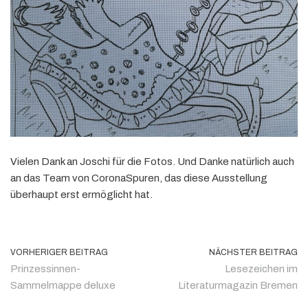
Vielen Dank an Joschi für die Fotos. Und Danke natürlich auch
an das Team von CoronaSpuren, das diese Ausstellung
überhaupt erst ermöglicht hat.
VORHERIGER BEITRAG
NÄCHSTER BEITRAG
Prinzessinnen-
Lesezeichen im
Sammelmappe deluxe
Literaturmagazin Bremen