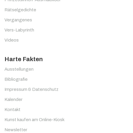
Rätselgedichte
Vergangenes
Vers-Labyrinth
Videos
Harte Fakten
Ausstellungen
Bibliografie
Impressum & Datenschutz
Kalender
Kontakt
Kunst kaufen am Online-Kiosk
Newsletter