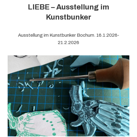
LIEBE – Ausstellung im
Kunstbunker
Ausstellung im Kunstbunker Bochum. 16.1.2026-
21.2.2026