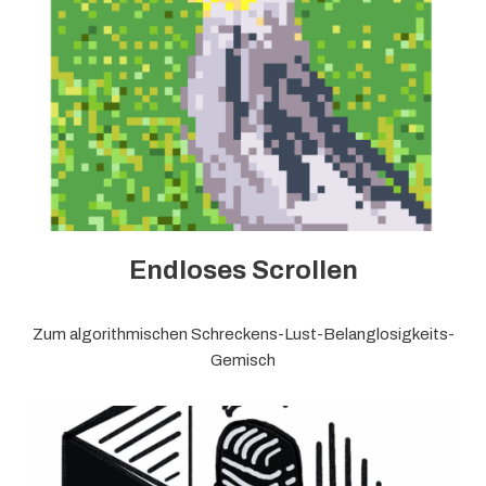
Endloses Scrollen
Zum algorithmischen Schreckens-Lust-Belanglosigkeits-
Gemisch