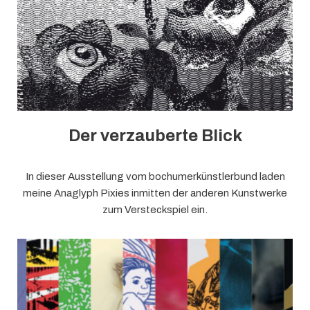
Der verzauberte Blick
In dieser Ausstellung vom bochumerkünstlerbund laden
meine Anaglyph Pixies inmitten der anderen Kunstwerke
zum Versteckspiel ein.