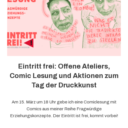
Eintritt frei: Offene Ateliers,
Comic Lesung und Aktionen zum
Tag der Druckkunst
Am 15. März um 18 Uhr gebe ich eine Comiclesung mit
Comics aus meiner Reihe Fragwürdige
Erziehungskonzepte. Der Eintritt ist frei, kommt vorbei!