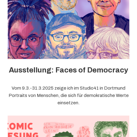
Ausstellung: Faces of Democracy
Vom 9.3.-31.3.2025 zeige ich im Studio41 in Dortmund
Portraits von Menschen, die sich für demokratische Werte
einsetzen.