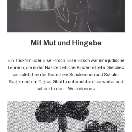
Mit Mut und Hingabe
Ein Trickfilm über Else Hirsch. Else Hirsch war eine jüdische
Lehrerin, die in der Nazizeit etliche Kinder rettete. Sie blieb
bis zuletzt an der Seite ihrer Schülerinnen und Schüler.
Sogar noch im Rigaer Ghetto unterrichtete sie weiter und
schenkte den…
Weiterlesen »