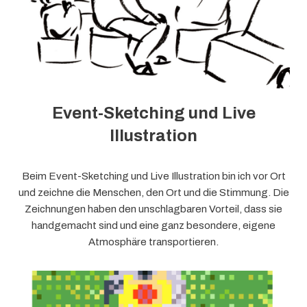
Event-Sketching und Live
Illustration
Beim Event-Sketching und Live Illustration bin ich vor Ort
und zeichne die Menschen, den Ort und die Stimmung. Die
Zeichnungen haben den unschlagbaren Vorteil, dass sie
handgemacht sind und eine ganz besondere, eigene
Atmosphäre transportieren.