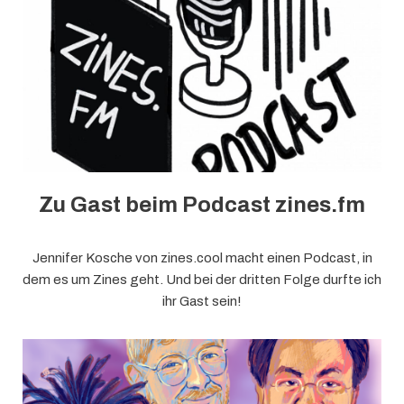
Zu Gast beim Podcast zines.fm
Jennifer Kosche von zines.cool macht einen Podcast, in
dem es um Zines geht. Und bei der dritten Folge durfte ich
ihr Gast sein!