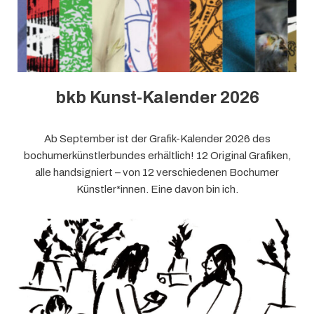
bkb Kunst-Kalender 2026
Ab September ist der Grafik-Kalender 2026 des
bochumerkünstlerbundes erhältlich! 12 Original Grafiken,
alle handsigniert – von 12 verschiedenen Bochumer
Künstler*innen. Eine davon bin ich.