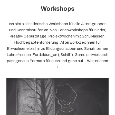
Workshops
Ich biete künstlerische Workshops für alle Altersgruppen
und Kenntnisstufen an. Von Ferienworkshops für Kinder,
Kreativ-Geburtstage, Projektwochen mit Schulklassen,
Hochbegabtenförderung, Afterwork-Zeichnen für
Erwachsene bis hin zu Bildungsurlauben und Schulinternen
Lehrer*innnen-Fortbildungen („Schilf“). Gerne entwickle ich
passgenaue Formate für euch und gehe auf…
Weiterlesen
»