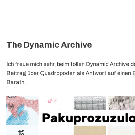
The Dynamic Archive
Ich freue mich sehr, beim tollen Dynamic Archive d
Beitrag über Quadropoden als Antwort auf einen B
Barath.