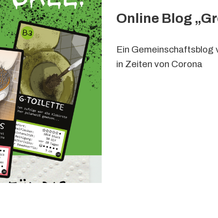
Online Blog „G
Ein Gemeinschaftsblog v
in Zeiten von Corona