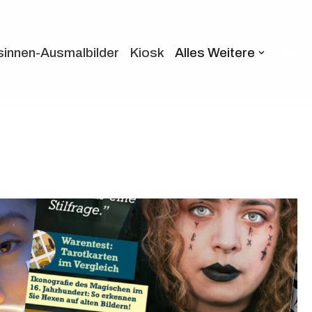
sinnen-Ausmalbilder
Kiosk
Alles Weitere