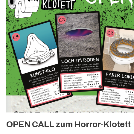
OPEN CALL zum Horror-Klotett