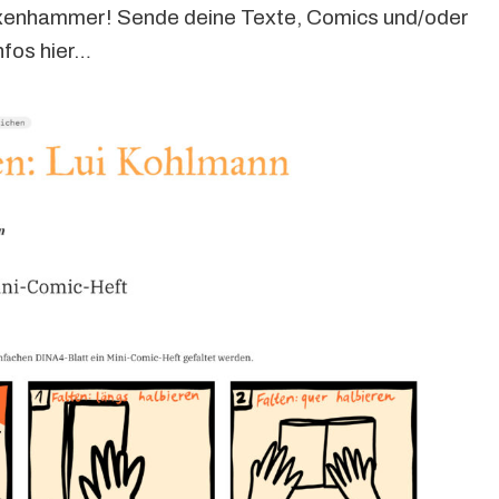
enhammer! Sende deine Texte, Comics und/oder
nfos hier…