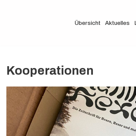
Zum
Übersicht
Aktuelles
Inhalt
springen
Kooperationen