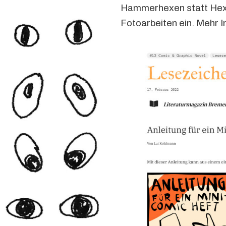
Hammerhexen statt Hex
Fotoarbeiten ein. Mehr I