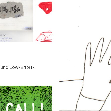
r und Low-Effort-