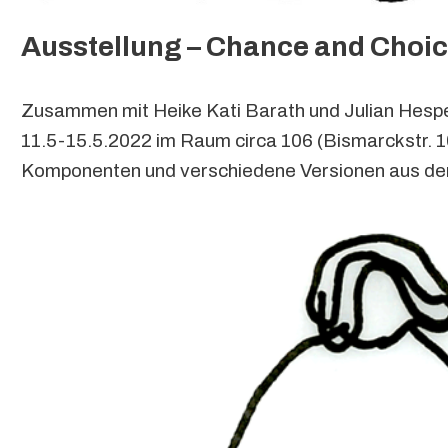
Ausstellung – Chance and Choi
Zusammen mit Heike Kati Barath und Julian Hespe
11.5-15.5.2022 im Raum circa 106 (Bismarckstr. 
Komponenten und verschiedene Versionen aus de