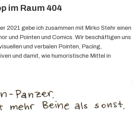
p im Raum 404
er 2021 gebe ich zusammen mit Mirko Stehr einen
r und Pointen und Comics. Wir beschäftigen uns
isuellen und verbalen Pointen, Pacing,
n und damit, wie humoristische Mittel in