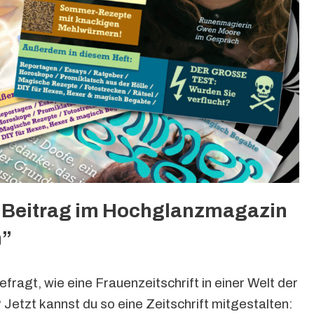
n Beitrag im Hochglanzmagazin
”
fragt, wie eine Frauenzeitschrift in einer Welt der
etzt kannst du so eine Zeitschrift mitgestalten: