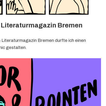
 Literaturmagazin Bremen
 Literaturmagazin Bremen durfte ich einen
c gestalten.