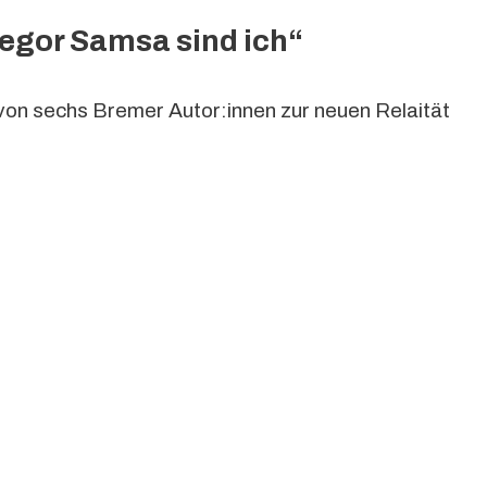
regor Samsa sind ich“
on sechs Bremer Autor:innen zur neuen Relaität