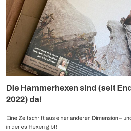
Die Hammerhexen sind (seit En
2022) da!
Eine Zeitschrift aus einer anderen Dimension – un
in der es Hexen gibt!