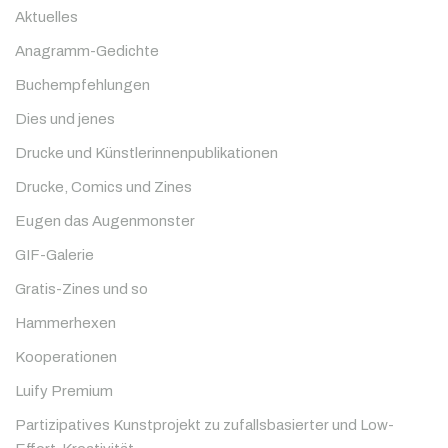
Aktuelles
Anagramm-Gedichte
Buchempfehlungen
Dies und jenes
Drucke und Künstlerinnenpublikationen
Drucke, Comics und Zines
Eugen das Augenmonster
GIF-Galerie
Gratis-Zines und so
Hammerhexen
Kooperationen
Luify Premium
Partizipatives Kunstprojekt zu zufallsbasierter und Low-