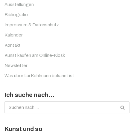
Ausstellungen
Bibliografie
Impressum & Datenschutz
Kalender
Kontakt
Kunst kaufen am Online-Kiosk
Newsletter
Was über Lui Kohlmann bekannt ist
Ich suche nach…
Kunst und so