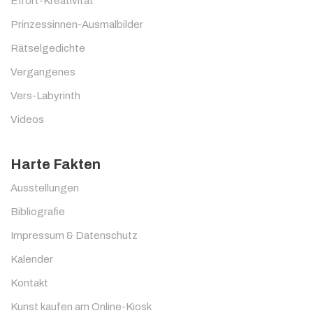
Effort-Kreativität
Prinzessinnen-Ausmalbilder
Rätselgedichte
Vergangenes
Vers-Labyrinth
Videos
Harte Fakten
Ausstellungen
Bibliografie
Impressum & Datenschutz
Kalender
Kontakt
Kunst kaufen am Online-Kiosk