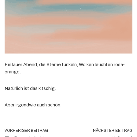
Ein lauer Abend, die Sterne funkeln, Wolken leuchten rosa-
orange.
Natürlich ist das kitschig.
Aber irgendwie auch schön.
VORHERIGER BEITRAG
NÄCHSTER BEITRAG