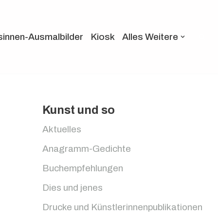
sinnen-Ausmalbilder
Kiosk
Alles Weitere
Kunst und so
Aktuelles
Anagramm-Gedichte
Buchempfehlungen
Dies und jenes
Drucke und Künstlerinnenpublikationen