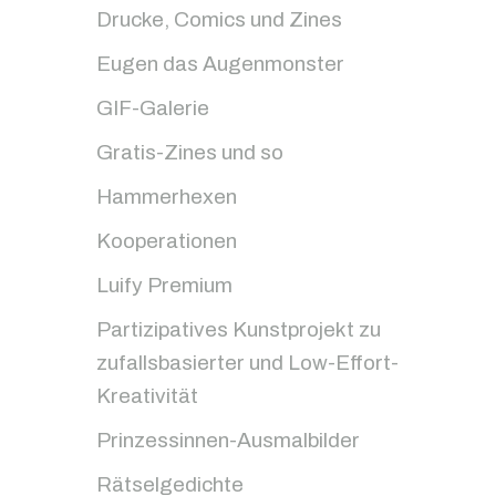
Drucke, Comics und Zines
Eugen das Augenmonster
GIF-Galerie
Gratis-Zines und so
Hammerhexen
Kooperationen
Luify Premium
Partizipatives Kunstprojekt zu
zufallsbasierter und Low-Effort-
Kreativität
Prinzessinnen-Ausmalbilder
Rätselgedichte