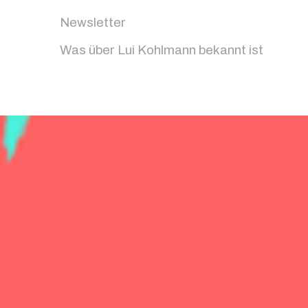
Newsletter
Was über Lui Kohlmann bekannt ist