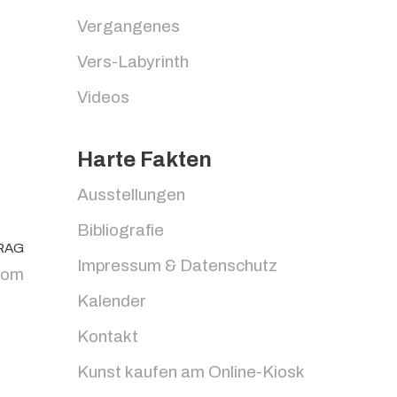
Vergangenes
Vers-Labyrinth
Videos
Harte Fakten
Ausstellungen
Bibliografie
RAG
Impressum & Datenschutz
rom
Kalender
Kontakt
Kunst kaufen am Online-Kiosk