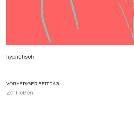
hypnotisch
VORHERIGER BEITRAG
Zerfließen