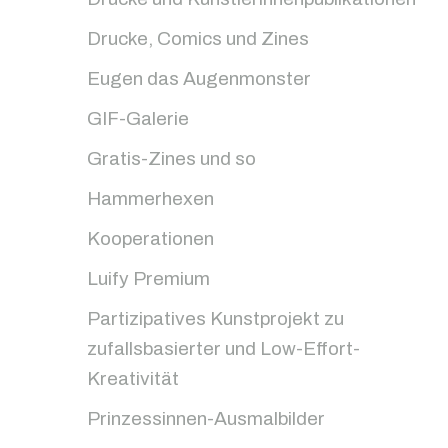
Drucke, Comics und Zines
Eugen das Augenmonster
GIF-Galerie
Gratis-Zines und so
Hammerhexen
Kooperationen
Luify Premium
Partizipatives Kunstprojekt zu
zufallsbasierter und Low-Effort-
Kreativität
Prinzessinnen-Ausmalbilder