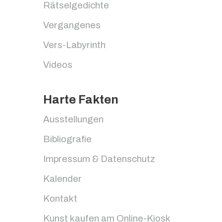
Rätselgedichte
Vergangenes
Vers-Labyrinth
Videos
Harte Fakten
Ausstellungen
Bibliografie
Impressum & Datenschutz
Kalender
Kontakt
Kunst kaufen am Online-Kiosk