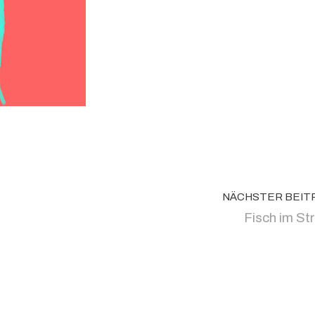
NÄCHSTER BEIT
Fisch im St