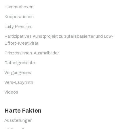
Hammerhexen
Kooperationen
Luify Premium
Partizipatives Kunstprojekt zu zufallsbasierter und Low-
Effort-Kreativität
Prinzessinnen-Ausmalbilder
Rätselgedichte
Vergangenes
Vers-Labyrinth
Videos
Harte Fakten
Ausstellungen