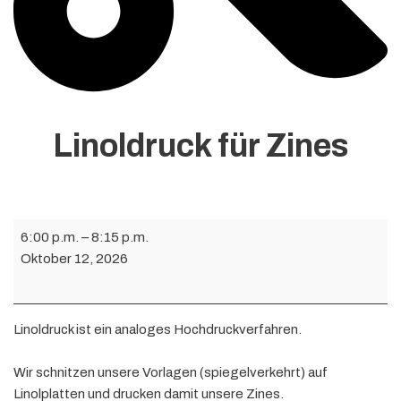
Linoldruck für Zines
6:00 p.m.
–
8:15 p.m.
Oktober 12, 2026
Linoldruck ist ein analoges Hochdruckverfahren.
Wir schnitzen unsere Vorlagen (spiegelverkehrt) auf
Linolplatten und drucken damit unsere Zines.