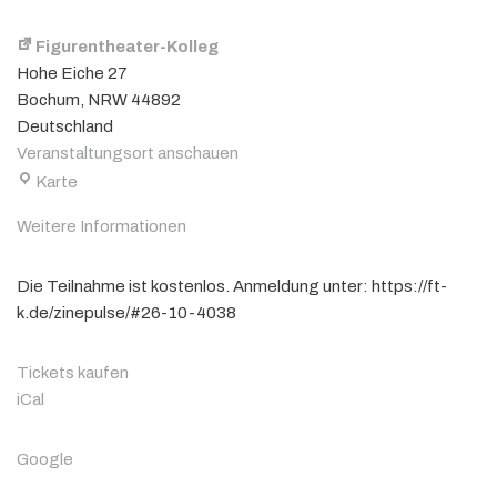
Figurentheater-Kolleg
Hohe Eiche 27
Bochum
,
NRW
44892
Deutschland
Veranstaltungsort anschauen
Karte
Weitere Informationen
Die Teilnahme ist kostenlos. Anmeldung unter: https://ft-
k.de/zinepulse/#26-10-4038
Tickets kaufen
iCal
Google