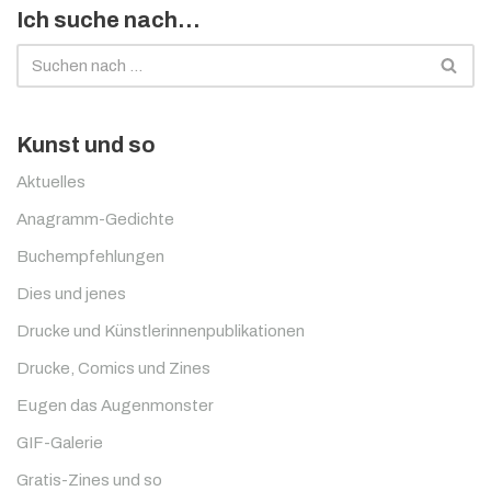
Ich suche nach…
Kunst und so
Aktuelles
Anagramm-Gedichte
Buchempfehlungen
Dies und jenes
Drucke und Künstlerinnenpublikationen
Drucke, Comics und Zines
Eugen das Augenmonster
GIF-Galerie
Gratis-Zines und so