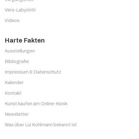
Vers-Labyrinth
Videos
Harte Fakten
Ausstellungen
Bibliografie
Impressum & Datenschutz
Kalender
Kontakt
Kunst kaufen am Online-Kiosk
Newsletter
Was über Lui Kohlmann bekannt ist