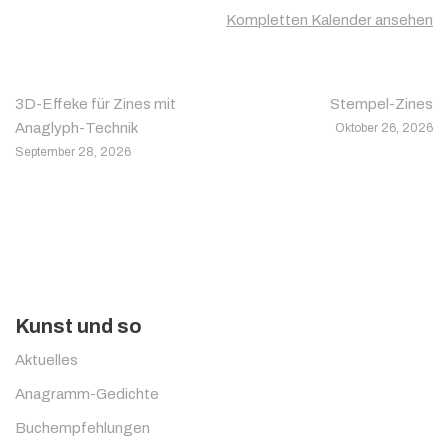
Kompletten Kalender ansehen
3D-Effeke für Zines mit
Stempel-Zines
Anaglyph-Technik
Oktober 26, 2026
September 28, 2026
Kunst und so
Aktuelles
Anagramm-Gedichte
Buchempfehlungen