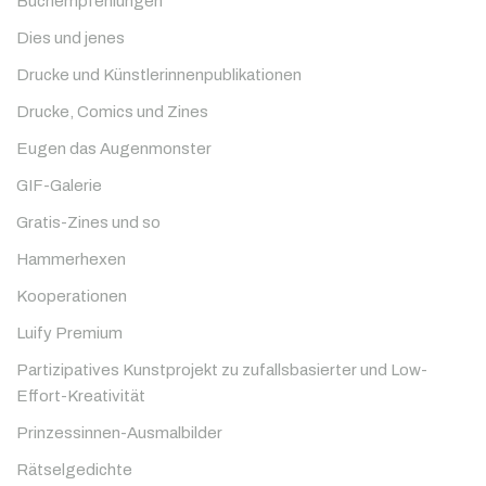
Buchempfehlungen
Dies und jenes
Drucke und Künstlerinnenpublikationen
Drucke, Comics und Zines
Eugen das Augenmonster
GIF-Galerie
Gratis-Zines und so
Hammerhexen
Kooperationen
Luify Premium
Partizipatives Kunstprojekt zu zufallsbasierter und Low-
Effort-Kreativität
Prinzessinnen-Ausmalbilder
Rätselgedichte