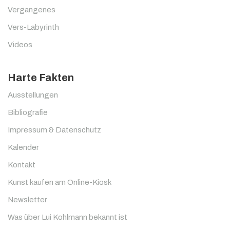
Vergangenes
Vers-Labyrinth
Videos
Harte Fakten
Ausstellungen
Bibliografie
Impressum & Datenschutz
Kalender
Kontakt
Kunst kaufen am Online-Kiosk
Newsletter
Was über Lui Kohlmann bekannt ist