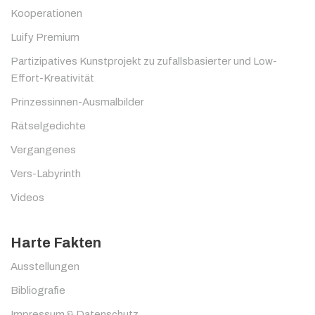
Kooperationen
Luify Premium
Partizipatives Kunstprojekt zu zufallsbasierter und Low-
Effort-Kreativität
Prinzessinnen-Ausmalbilder
Rätselgedichte
Vergangenes
Vers-Labyrinth
Videos
Harte Fakten
Ausstellungen
Bibliografie
Impressum & Datenschutz