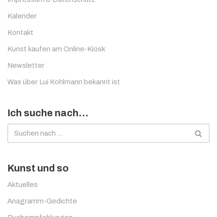
Kalender
Kontakt
Kunst kaufen am Online-Kiosk
Newsletter
Was über Lui Kohlmann bekannt ist
Ich suche nach…
Kunst und so
Aktuelles
Anagramm-Gedichte