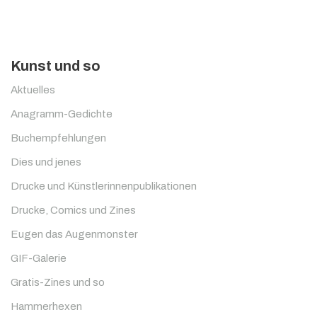
Kunst und so
Aktuelles
Anagramm-Gedichte
Buchempfehlungen
Dies und jenes
Drucke und Künstlerinnenpublikationen
Drucke, Comics und Zines
Eugen das Augenmonster
GIF-Galerie
Gratis-Zines und so
Hammerhexen